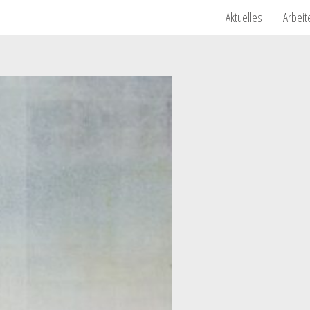
Aktuelles
Arbeit