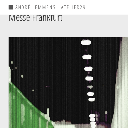
ANDRÉ LEMMENS I ATELIER29
Messe Frankfurt