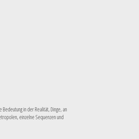
Bedeutung in der Realität, Dinge, an
etropolen, einzelne Sequenzen und