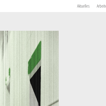
Aktuelles
Arbeit