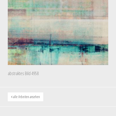
abstraktes Bild 4958
alle Arbeiten ansehen