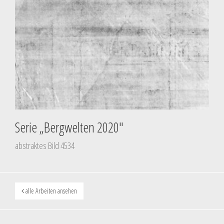
Serie „Bergwelten 2020″
abstraktes Bild 4534
alle Arbeiten ansehen