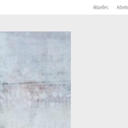
Aktuelles
Arbeit